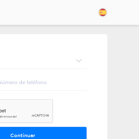
Continuar