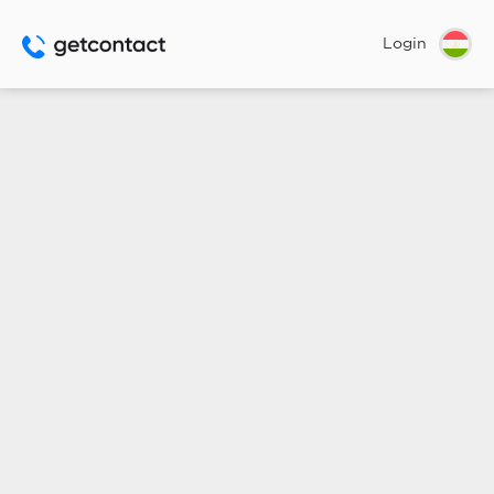
Login