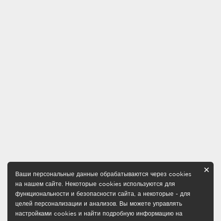
✕
Ваши персональные данные обрабатываются через cookies
на нашем сайте. Некоторые cookies используются для
функциональности и безопасности сайта, а некоторые - для
целей персонализации и анализов. Вы можете управлять
настройками cookies и найти подробную информацию на