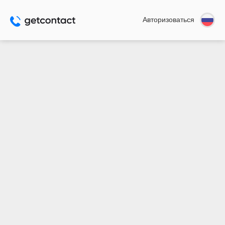
Авторизоваться