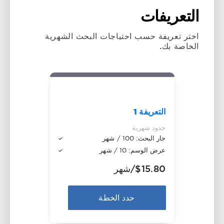
التعريفات
اختر تعريفة حسب احتياجات البحث الشهرية
الخاصة بك.
التعريفة 1
حدود شهرية
جار البحث: 100 / شهر
عرض الوسم: 10 / شهر
$15.80
/شهر
حدد الخطة