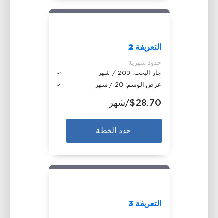
التعريفة 2
حدود شهرية
جار البحث: 200 / شهر
عرض الوسم: 20 / شهر
$28.70
/شهر
حدد الخطة
التعريفة 3