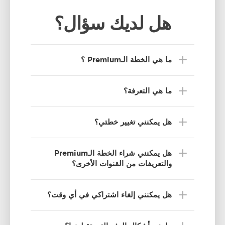
هل لديك سؤال؟
ما هي الخطة الـPremium ؟
ما هي التعرفة؟
هل يمكنني تغيير خطتي؟
هل يمكنني شراء الخطة الـPremium
والتعريفات من القنوات الأخرى؟
هل يمكنني إلغاء اشتراكي في أي وقت؟