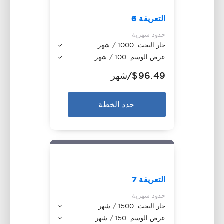
التعريفة 6
حدود شهرية
جار البحث: 1000 / شهر
عرض الوسم: 100 / شهر
$96.49
/شهر
حدد الخطة
التعريفة 7
حدود شهرية
جار البحث: 1500 / شهر
عرض الوسم: 150 / شهر