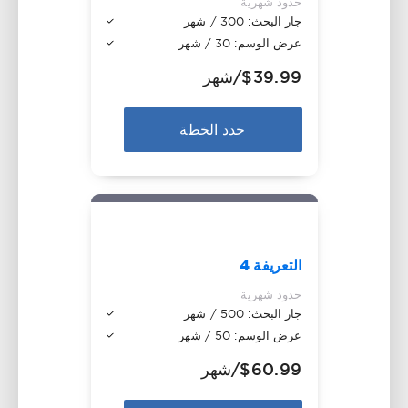
حدود شهرية
جار البحث: 300 / شهر
عرض الوسم: 30 / شهر
$39.99
/شهر
حدد الخطة
التعريفة 4
حدود شهرية
جار البحث: 500 / شهر
عرض الوسم: 50 / شهر
$60.99
/شهر