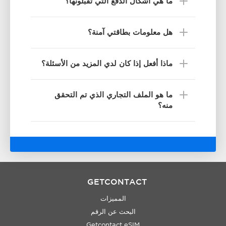
ما هي أشكال الدفع التي تقبلونها؟
هل معلومات بطاقتي آمنة؟
ماذا أفعل إذا كان لدي المزيد من الأسئلة؟
ما هو الملف التجاري الذي تم التحقق
منه؟
GETCONTACT
المميزات
البحث عن الرقم
Getcontact eSIM