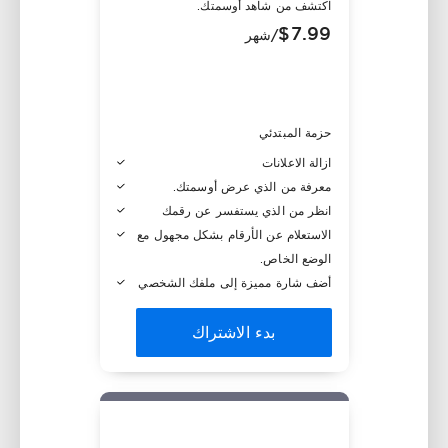
اكتشف من شاهد أوسمتك.
$7.99
/شهر
حزمة المبتدئي
ازالة الاعلانات
معرفة من الذي عرض أوسمتك.
انظر من الذي يستفسر عن رقمك
الاستعلام عن الأرقام بشكل مجهول مع
الوضع الخاص.
أضف شارة مميزة إلى ملفك الشخصي
بدء الاشتراك