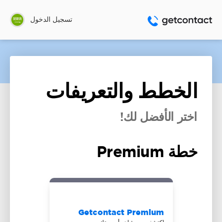
تسجيل الدخول
الخطط والتعريفات
اختر الأفضل لك!
خطة Premium
Getcontact Premium