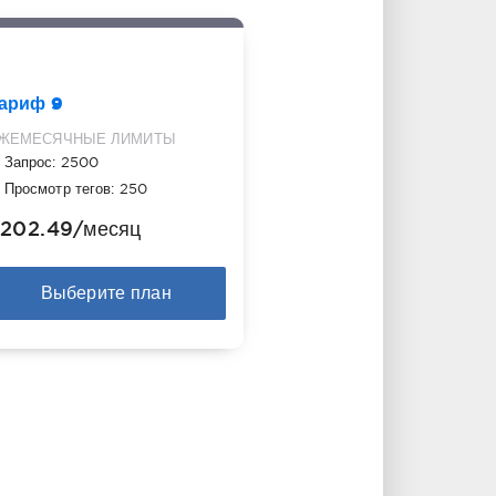
ариф 9
ЖЕМЕСЯЧНЫЕ ЛИМИТЫ
Запрос: 2500
Просмотр тегов: 250
202.49
/месяц
Выберите план