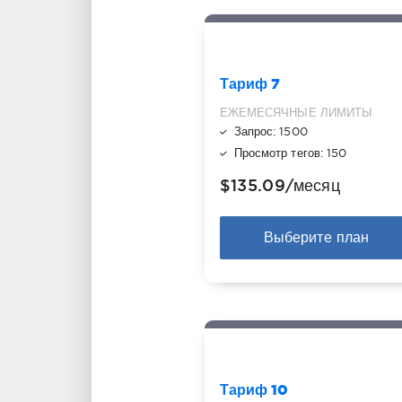
Тариф 7
ЕЖЕМЕСЯЧНЫЕ ЛИМИТЫ
Запрос: 1500
Просмотр тегов: 150
$135.09
/месяц
Выберите план
Тариф 10