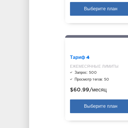
Выберите план
Тариф 4
ЕЖЕМЕСЯЧНЫЕ ЛИМИТЫ
Запрос: 500
Просмотр тегов: 50
$60.99
/месяц
Выберите план