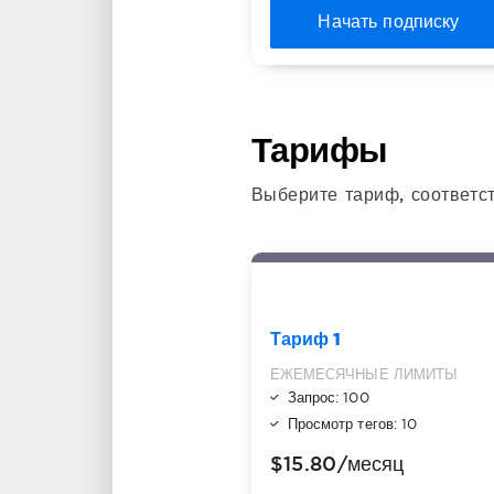
Начать подписку
Тарифы
Выберите тариф, соответ
Тариф 1
ЕЖЕМЕСЯЧНЫЕ ЛИМИТЫ
Запрос: 100
Просмотр тегов: 10
$15.80
/месяц