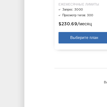
ЕЖЕМЕСЯЧНЫЕ ЛИМИТЫ
Запрос: 3000
Просмотр тегов: 300
$230.69
/месяц
Выберите план
В