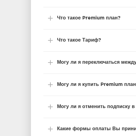
Что такое Premium план?
Что такое Тариф?
Могу ли я переключаться межд
Могу ли я купить Premium пла
Могу ли я отменить подписку 
Какие формы оплаты Вы прин