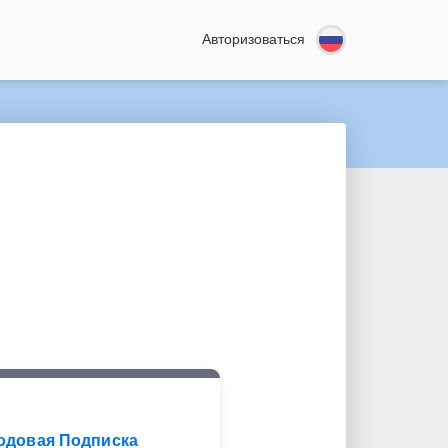
Авторизоваться
одовая Подписка