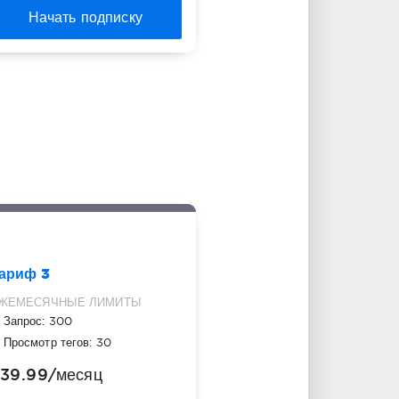
Начать подписку
ариф 3
ЖЕМЕСЯЧНЫЕ ЛИМИТЫ
Запрос: 300
Просмотр тегов: 30
39.99
/месяц