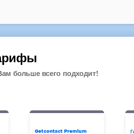
Тарифы
Вам больше всего подходит!
Getcontact Premium
Г