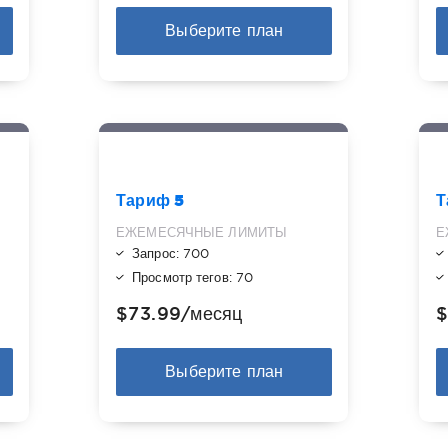
Выберите план
Тариф 5
Т
ЕЖЕМЕСЯЧНЫЕ ЛИМИТЫ
Е
Запрос: 700
Просмотр тегов: 70
$73.99
/месяц
$
Выберите план