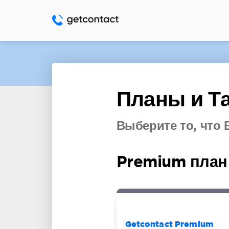
Планы и 
Выберите то, что 
Premium план
Getcontact Premium