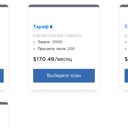
Тариф 8
Т
ЕЖЕМЕСЯЧНЫЕ ЛИМИТЫ
Е
Запрос: 2000
Просмотр тегов: 200
$170.49
/месяц
$
Выберите план