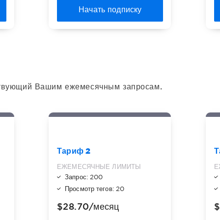
Начать подписку
ствующий Вашим ежемесячным запросам.
Тариф 2
Т
ЕЖЕМЕСЯЧНЫЕ ЛИМИТЫ
Е
Запрос: 200
Просмотр тегов: 20
$28.70
/месяц
$