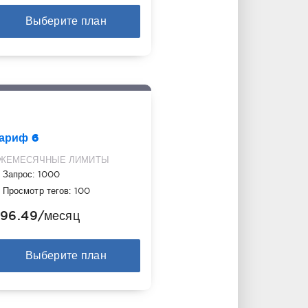
Выберите план
ариф 6
ЖЕМЕСЯЧНЫЕ ЛИМИТЫ
Запрос: 1000
Просмотр тегов: 100
96.49
/месяц
Выберите план