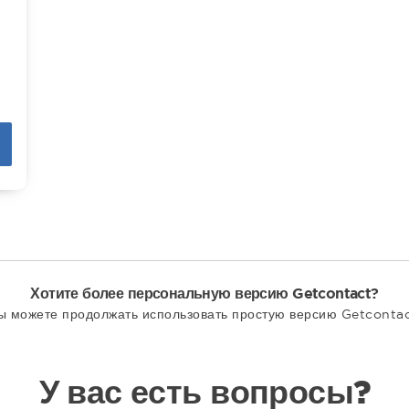
Хотите более персональную версию Getcontact?
ы можете продолжать использовать простую версию Getcontac
У вас есть вопросы?